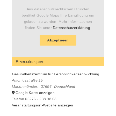
Aus datenschutzrechtlichen Gründen
benötigt Google Maps Ihre Einwilligung um
geladen zu werden. Mehr Informationen
finden Sie unter
Datenschutzerklärung
.
Akzeptieren
Veranstaltungsort
Gesundheitszentrum für Persönlichkeitsentwicklung
Antoniusstraße 15
Marienmünster
,
37696
Deutschland
Google Karte anzeigen
Telefon
05276 - 238 98 68
Veranstaltungsort-Website anzeigen