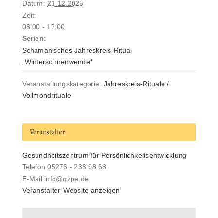
Datum:
21.12.2025
Zeit:
08:00 - 17:00
Serien:
Schamanisches Jahreskreis-Ritual
„Wintersonnenwende“
Veranstaltungskategorie:
Jahreskreis-Rituale /
Vollmondrituale
Veranstalter
Gesundheitszentrum für Persönlichkeitsentwicklung
Telefon
05276 - 238 98 68
E-Mail
info@gzpe.de
Veranstalter-Website anzeigen