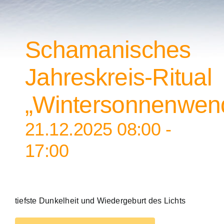
Ritual „Wintersonnenwende“
Schamanisches
Jahreskreis-Ritual
„Wintersonnenwen
21.12.2025 08:00
-
17:00
tiefste Dunkelheit und Wiedergeburt des Lichts