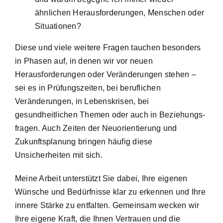
ähnlichen Herausforderungen, Menschen oder
Situationen?
Diese und viele weitere Fragen tauchen besonders
in Phasen auf, in denen wir vor neuen
Herausforderungen oder Veränderungen stehen –
sei es in Prüfungszeiten, bei beruflichen
Veränderungen, in Lebenskrisen, bei
gesundheitlichen Themen oder auch in Beziehungs-
fragen. Auch Zeiten der Neuorientierung und
Zukunftsplanung bringen häufig diese
Unsicherheiten mit sich.
Meine Arbeit unterstützt Sie dabei, Ihre eigenen
Wünsche und Bedürfnisse klar zu erkennen und Ihre
innere Stärke zu entfalten. Gemeinsam wecken wir
Ihre eigene Kraft, die Ihnen Vertrauen und die