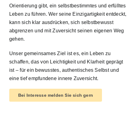
Orientierung gibt, ein selbstbestimmtes und erfülltes
Leben zu führen. Wer seine Einzigartigkeit entdeckt,
kann sich klar ausdrücken, sich selbstbewusst
abgrenzen und mit Zuversicht seinen eigenen Weg
gehen.
Unser gemeinsames Ziel ist es, ein Leben zu
schaffen, das von Leichtigkeit und Klarheit geprägt
ist – für ein bewusstes, authentisches Selbst und
eine tief empfundene innere Zuversicht.
Bei Interesse melden Sie sich gern