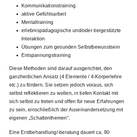
Kommunikationstraining
aktive Gefühlsarbeit
Mentaltraining
erlebnispädagogische und/oder tiergestützte
Interaktion
Übungen zum gesunden Selbstbewusstsein
Entspannungstraining
Diese Methoden sind darauf ausgerichtet, den
ganzheitlichen Ansatz (4 Elemente / 4-Körperlehre
etc.) zu fördern. Sie setzen jedoch voraus, sich
selbst reflektieren zu wollen, in tiefen Kontakt mit
sich selbst zu treten und offen für neue Erfahrungen
zu sein, einschließlich der Auseinandersetzung mit
eigenen „Schattenthemen“.
Eine Erstbehandlung/-beratung dauert ca. 90