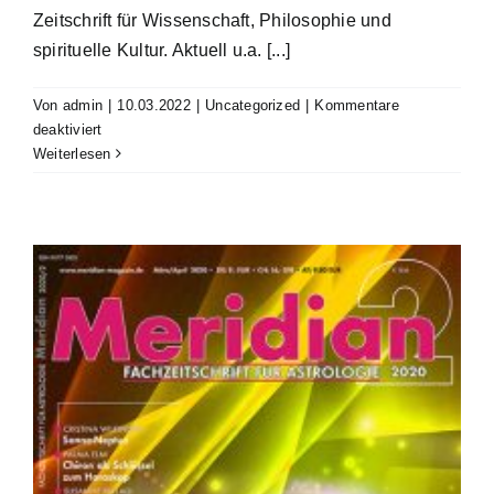
Zeitschrift für Wissenschaft, Philosophie und
spirituelle Kultur. Aktuell u.a. [...]
Von
admin
|
10.03.2022
|
Uncategorized
|
Kommentare
für
deaktiviert
Tattva
Weiterlesen