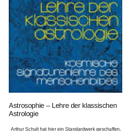
Astrosophie – Lehre der klassischen
Astrologie
Arthur Schult hat hier ein Standardwerk geschaffen,