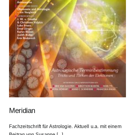
Meridian
Fachzeitschrift für Astrologie. Aktuell u.a. mit einem
Beitrag von Susanne [...]