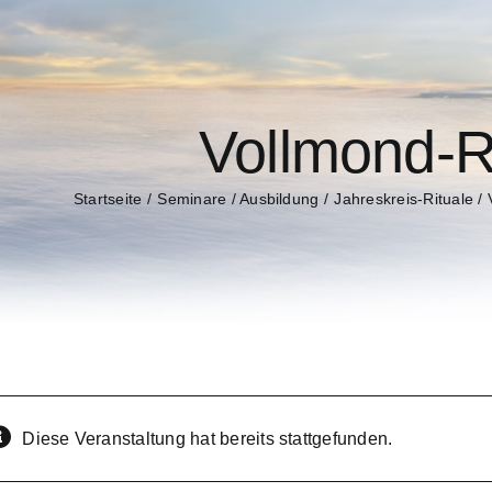
Vollmond-R
Startseite
Seminare / Ausbildung
Jahreskreis-Rituale / 
Diese Veranstaltung hat bereits stattgefunden.