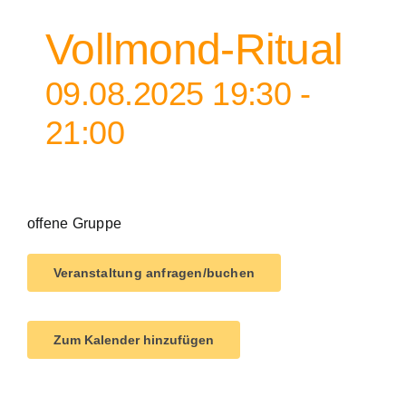
Vollmond-Ritual
09.08.2025 19:30
-
21:00
offene Gruppe
Veranstaltung anfragen/buchen
Zum Kalender hinzufügen