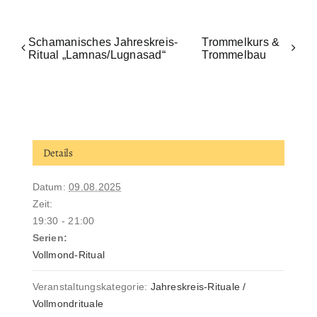
Schamanisches Jahreskreis-
Trommelkurs &
Ritual „Lamnas/Lugnasad“
Trommelbau
Details
Datum:
09.08.2025
Zeit:
19:30 - 21:00
Serien:
Vollmond-Ritual
Veranstaltungskategorie:
Jahreskreis-Rituale /
Vollmondrituale