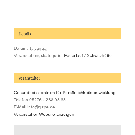
Details
Datum:
1. Januar
Veranstaltungskategorie:
Feuerlauf / Schwitzhütte
Veranstalter
Gesundheitszentrum für Persönlichkeitsentwicklung
Telefon
05276 - 238 98 68
E-Mail
info@gzpe.de
Veranstalter-Website anzeigen