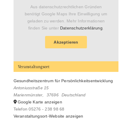
Aus datenschutzrechtlichen Gründen
benötigt Google Maps Ihre Einwilligung um
geladen zu werden. Mehr Informationen
finden Sie unter
Datenschutzerklärung
.
Akzeptieren
Veranstaltungsort
Gesundheitszentrum für Persönlichkeitsentwicklung
Antoniusstraße 15
Marienmünster
,
37696
Deutschland
Google Karte anzeigen
Telefon
05276 - 238 98 68
Veranstaltungsort-Website anzeigen