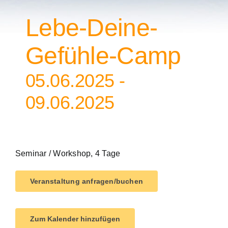
Lebe-Deine-
Gefühle-Camp
05.06.2025
-
09.06.2025
Seminar / Workshop, 4 Tage
Veranstaltung anfragen/buchen
Zum Kalender hinzufügen