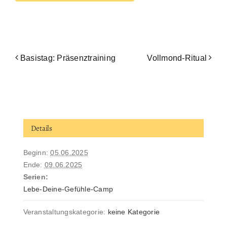
Basistag: Präsenztraining
Vollmond-Ritual
Details
Beginn:
05.06.2025
Ende:
09.06.2025
Serien:
Lebe-Deine-Gefühle-Camp
Veranstaltungskategorie:
keine Kategorie