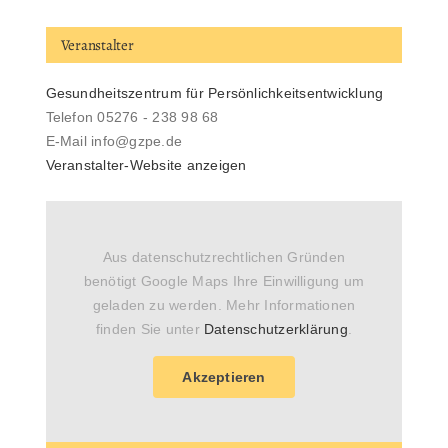
Veranstalter
Gesundheitszentrum für Persönlichkeitsentwicklung
Telefon
05276 - 238 98 68
E-Mail
info@gzpe.de
Veranstalter-Website anzeigen
Aus datenschutzrechtlichen Gründen
benötigt Google Maps Ihre Einwilligung um
geladen zu werden. Mehr Informationen
finden Sie unter
Datenschutzerklärung
.
Akzeptieren