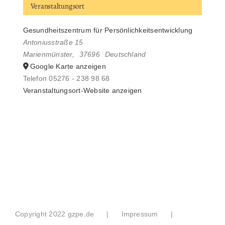
Veranstaltungsort
Gesundheitszentrum für Persönlichkeitsentwicklung
Antoniusstraße 15
Marienmünster
,
37696
Deutschland
Google Karte anzeigen
Telefon
05276 - 238 98 68
Veranstaltungsort-Website anzeigen
Copyright 2022 gzpe.de
Impressum